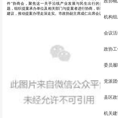
政协概
件”协商会，聚焦这一关乎沿线产业发展与民生出行的关键问
题，组织提案承办单位及相关部门与提案者进行协商，听取意见
建议，推动提案办理走深走实。市政协副主席成仁出席会议。
机构组
会议活
政协工
委员履
党派团
县区政
机关建