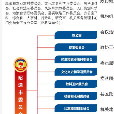
政协概
经济和农业农村委员会、文化文史和学习委员会、教科卫体委员
会、社会和法制委员会、民族和宗教委员会、人口资源环境委员
会、港澳台侨联络委员会、委员联络工作委员会。办公室下设秘书
机构组
科、综合科、人事科、行政科、研究室、机关事务管理中心，各专
门委员会下设办公室（正科级单位）。
会议活
政协工
委员履
党派团
县区政
机关建