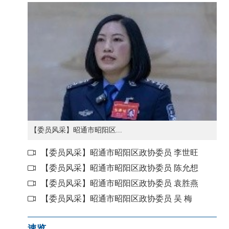
【委员风采】昭通市昭阳区...
【委员风采】昭通市昭阳区政协委员 李世旺
【委员风采】昭通市昭阳区政协委员 陈允想
【委员风采】昭通市昭阳区政协委员 袁胜燕
【委员风采】昭通市昭阳区政协委员 吴 梅
速览