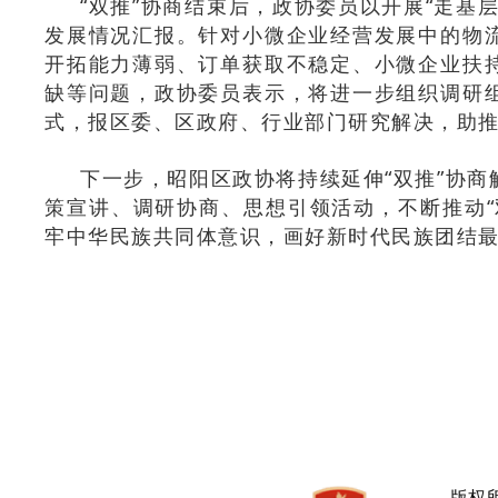
“双推”协商结束后，政协委员以开展“走基
发展情况汇报。针对小微企业经营发展中的物
开拓能力薄弱、订单获取不稳定、小微企业扶
缺等问题，政协委员表示，将进一步组织调研
式，报区委、区政府、行业部门研究解决，助
下一步，昭阳区政协将持续延伸“双推”协
策宣讲、调研协商、思想引领活动，不断推动“
牢中华民族共同体意识，画好新时代民族团结最
版权所有