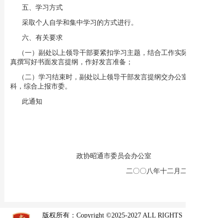
五、学习方式
采取个人自学和集中学习的方式进行。
六、有关要求
（一）副处以上领导干部要紧扣学习主题，结合工作实际，认
真撰写好书面发言提纲，作好发言准备；
（二）学习结束时，副处以上领导干部发言提纲交办公室秘书
科，综合上报市委。
此通知
政协昭通市委员会办公室
二〇〇八年十二月二十二日
版权所有：Copyright ©2025-2027 ALL RIGHTS