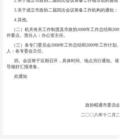
2.关于成立市政协二届四次会议筹备工作领导组的通知；
3.关于成立市政协二届四次会议筹备工作机构的通知；
4.其他。
（二）机关有关工作制度及市政协2008年工作总结和2009年工
作要点。责任人：办公室主任。
（三）各专门委员会2008年工作总结和2009年工作计划。责任
人：各专委会主任。
四、
会议将于近期召开，具体时间、地点另行通知。请有关领
导做好汇报准备。
此通知
政协昭通市委员会办公室
二〇〇八年十二月二十五日