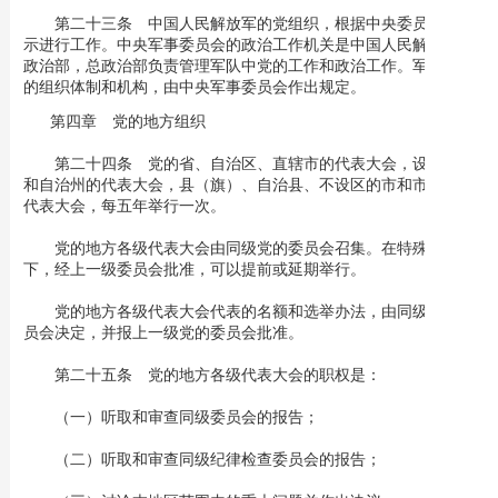
第二十三条 中国人民解放军的党组织，根据中央委员会的指
示进行工作。中央军事委员会的政治工作机关是中国人民解放军总
政治部，总政治部负责管理军队中党的工作和政治工作。军队中党
的组织体制和机构，由中央军事委员会作出规定。
第四章 党的地方组织
第二十四条 党的省、自治区、直辖市的代表大会，设区的市
和自治州的代表大会，县（旗）、自治县、不设区的市和市辖区的
代表大会，每五年举行一次。
党的地方各级代表大会由同级党的委员会召集。在特殊情况
下，经上一级委员会批准，可以提前或延期举行。
党的地方各级代表大会代表的名额和选举办法，由同级党的委
员会决定，并报上一级党的委员会批准。
第二十五条 党的地方各级代表大会的职权是：
（一）听取和审查同级委员会的报告；
（二）听取和审查同级纪律检查委员会的报告；