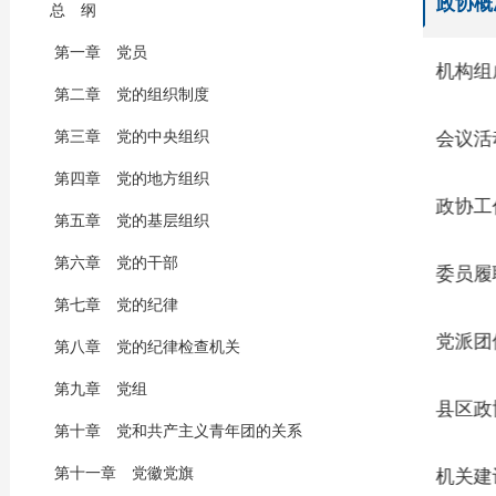
政协概
总 纲
第一章 党员
机构组
第二章 党的组织制度
第三章 党的中央组织
会议活
第四章 党的地方组织
政协工
第五章 党的基层组织
第六章 党的干部
委员履
第七章 党的纪律
党派团
第八章 党的纪律检查机关
第九章 党组
县区政
第十章 党和共产主义青年团的关系
第十一章 党徽党旗
机关建