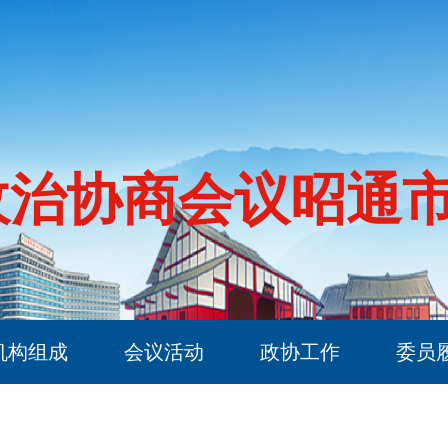
政治协商会议昭通
机构组成
会议活动
政协工作
委员