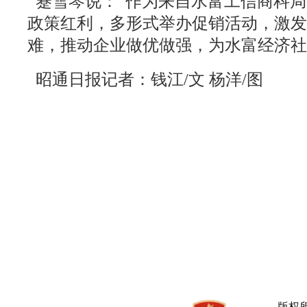
蹇雪琴说：“作为来自水富工信商科局
政策红利，多形式举办促销活动，激发
难，推动企业做优做强，为水富经济社
昭通日报记者：钱江/文 杨洋/图
版权所有