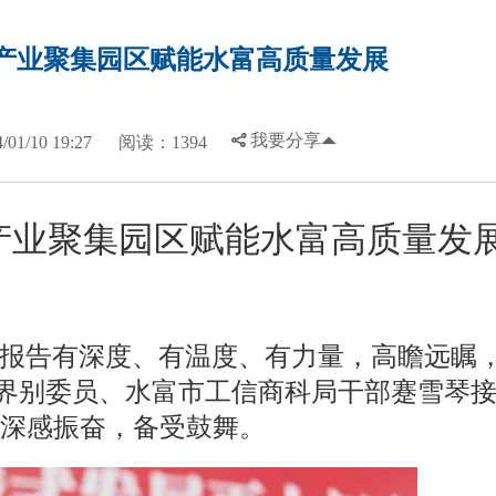
产业聚集园区赋能水富高质量发展
我要分享
1/10 19:27
阅读：1394
产业聚集园区赋能水富高质量发
报告有深度、有温度、有力量，高瞻远瞩
水界别委员、水富市工信商科局干部蹇雪琴
深感振奋，备受鼓舞。