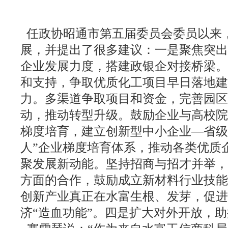
任政协昭通市第五届委员会委员以来
展，并提出了很多建议：一是聚焦突出
企业发展力度，搭建政银企对接桥梁。
和支持，争取优质化工项目早日落地建
力。多渠道争取项目和资金，完善园区
动，推动转型升级。鼓励企业与高校院
梯度培育，建立创新型中小企业—省级
人”企业梯度培育体系，推动各类优质
聚发展新动能。坚持招商与招才并举，
方面的合作，鼓励成立新材料行业技能
创新产业真正在水富生根、发芽，促进
济“造血功能”。四是扩大对外开放，