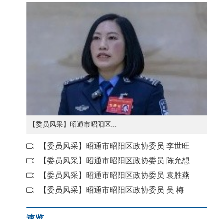
【委员风采】昭通市昭阳区...
【委员风采】昭通市昭阳区政协委员 李世旺
【委员风采】昭通市昭阳区政协委员 陈允想
【委员风采】昭通市昭阳区政协委员 袁胜燕
【委员风采】昭通市昭阳区政协委员 吴 梅
速览