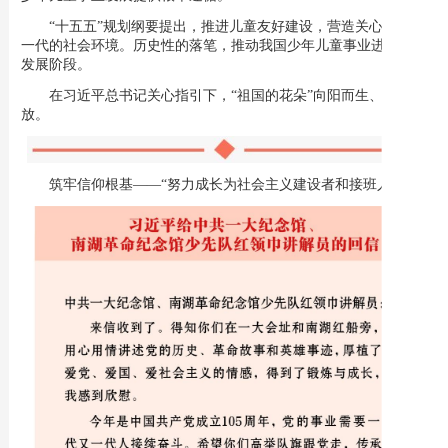
“十五五”规划纲要提出，推进儿童友好建设，营造关心关爱下
一代的社会环境。历史性的落笔，推动我国少年儿童事业进入新的
发展阶段。
在习近平总书记关心指引下，“祖国的花朵”向阳而生、绚丽绽
放。
筑牢信仰根基——“努力成长为社会主义建设者和接班人”