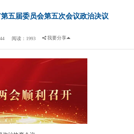
市第五届委员会第五次会议政治决议
我要分享
44
阅读：1993