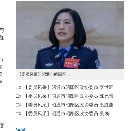
与
凝
市
取
议
【委员风采】昭通市昭阳区...
作
【委员风采】昭通市昭阳区政协委员 李世旺
【委员风采】昭通市昭阳区政协委员 陈允想
【委员风采】昭通市昭阳区政协委员 袁胜燕
【委员风采】昭通市昭阳区政协委员 吴 梅
度
速览