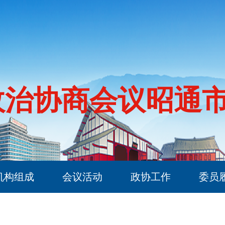
政治协商会议昭通
机构组成
会议活动
政协工作
委员